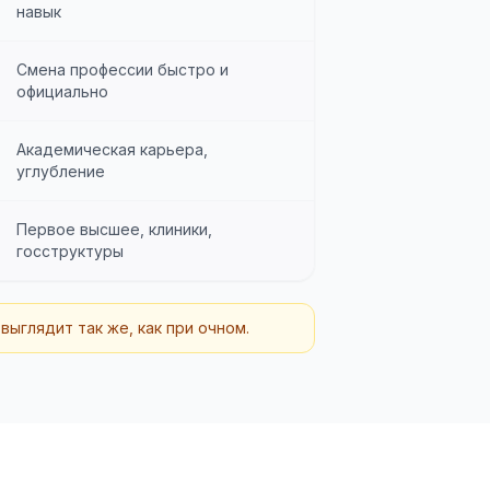
навык
Смена профессии быстро и
официально
Академическая карьера,
углубление
Первое высшее, клиники,
госструктуры
ыглядит так же, как при очном.