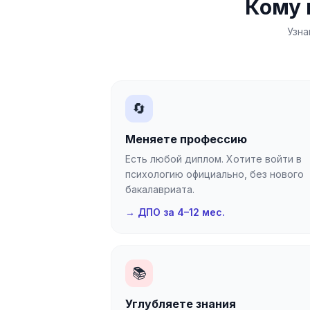
Кому 
Узна
🔄
Меняете профессию
Есть любой диплом. Хотите войти в
психологию официально, без нового
бакалавриата.
→ ДПО за 4–12 мес.
📚
Углубляете знания