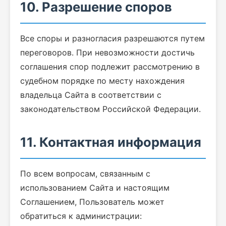
10. Разрешение споров
Все споры и разногласия разрешаются путем
переговоров. При невозможности достичь
соглашения спор подлежит рассмотрению в
судебном порядке по месту нахождения
владельца Сайта в соответствии с
законодательством Российской Федерации.
11. Контактная информация
По всем вопросам, связанным с
использованием Сайта и настоящим
Соглашением, Пользователь может
обратиться к администрации: