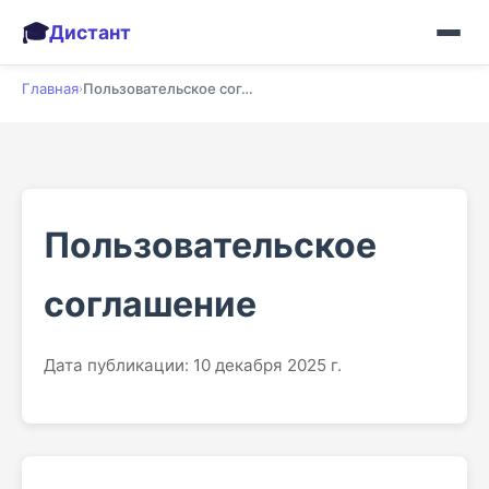
🎓
Дистант
Главная
Пользовательское соглашение
›
Пользовательское
соглашение
Дата публикации: 10 декабря 2025 г.