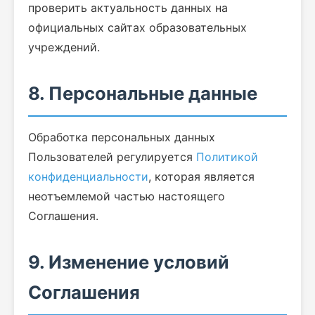
проверить актуальность данных на
официальных сайтах образовательных
учреждений.
8. Персональные данные
Обработка персональных данных
Пользователей регулируется
Политикой
конфиденциальности
, которая является
неотъемлемой частью настоящего
Соглашения.
9. Изменение условий
Соглашения