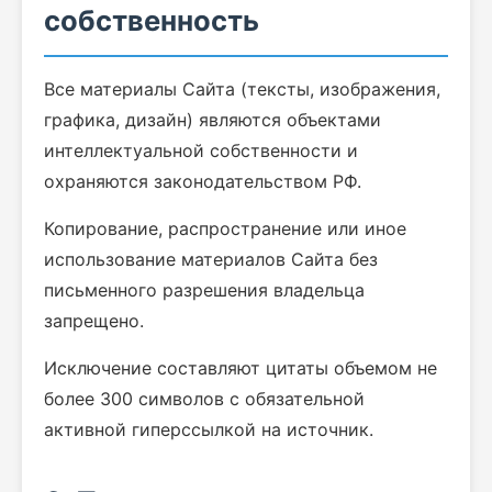
собственность
Все материалы Сайта (тексты, изображения,
графика, дизайн) являются объектами
интеллектуальной собственности и
охраняются законодательством РФ.
Копирование, распространение или иное
использование материалов Сайта без
письменного разрешения владельца
запрещено.
Исключение составляют цитаты объемом не
более 300 символов с обязательной
активной гиперссылкой на источник.