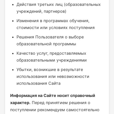
Действия третьих лиц (образовательных
учреждений, партнеров)
Изменения в программах обучения,
стоимости или условиях поступления
Решения Пользователя о выборе
образовательной программы
Качество услуг, предоставляемых
образовательными учреждениями
Убытки, возникшие в результате
использования или невозможности
использования Сайта
Информация на Сайте носит справочный
характер.
Перед принятием решения о
поступлении рекомендуем самостоятельно