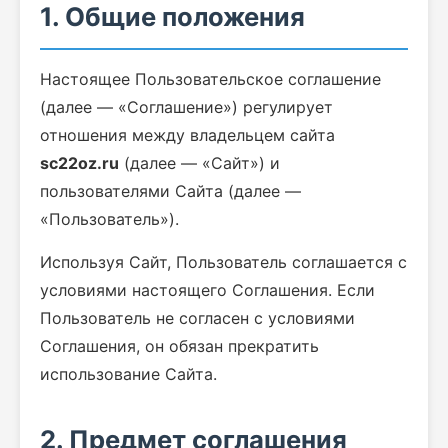
1. Общие положения
Настоящее Пользовательское соглашение
(далее — «Соглашение») регулирует
отношения между владельцем сайта
sc22oz.ru
(далее — «Сайт») и
пользователями Сайта (далее —
«Пользователь»).
Используя Сайт, Пользователь соглашается с
условиями настоящего Соглашения. Если
Пользователь не согласен с условиями
Соглашения, он обязан прекратить
использование Сайта.
2. Предмет соглашения