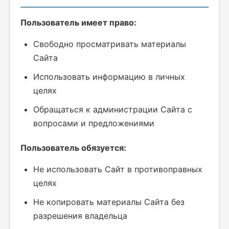
Пользователь имеет право:
Свободно просматривать материалы
Сайта
Использовать информацию в личных
целях
Обращаться к администрации Сайта с
вопросами и предложениями
Пользователь обязуется:
Не использовать Сайт в противоправных
целях
Не копировать материалы Сайта без
разрешения владельца