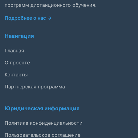
программ дистанционного обучения.
Подробнее о нас →
Навигация
Главная
О проекте
Контакты
Партнерская программа
Юридическая информация
Политика конфиденциальности
Пользовательское соглашение