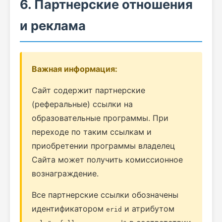
6. Партнерские отношения
и реклама
Важная информация:
Сайт содержит партнерские
(реферальные) ссылки на
образовательные программы. При
переходе по таким ссылкам и
приобретении программы владелец
Сайта может получить комиссионное
вознаграждение.
Все партнерские ссылки обозначены
идентификатором
и атрибутом
erid