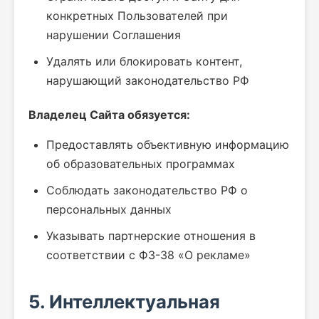
конкретных Пользователей при
нарушении Соглашения
Удалять или блокировать контент,
нарушающий законодательство РФ
Владелец Сайта обязуется:
Предоставлять объективную информацию
об образовательных программах
Соблюдать законодательство РФ о
персональных данных
Указывать партнерские отношения в
соответствии с ФЗ-38 «О рекламе»
5. Интеллектуальная