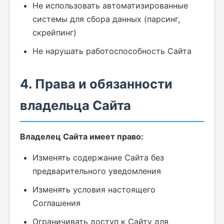
Не использовать автоматизированные
системы для сбора данных (парсинг,
скрейпинг)
Не нарушать работоспособность Сайта
4. Права и обязанности
владельца Сайта
Владелец Сайта имеет право:
Изменять содержание Сайта без
предварительного уведомления
Изменять условия настоящего
Соглашения
Ограничивать доступ к Сайту для