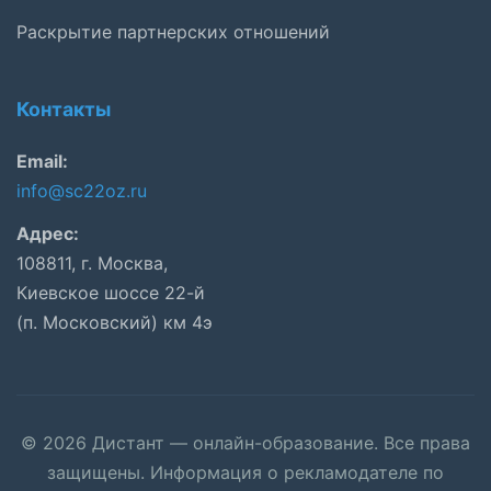
Раскрытие партнерских отношений
Контакты
Email:
info@sc22oz.ru
Адрес:
108811, г. Москва,
Киевское шоссе 22-й
(п. Московский) км 4э
© 2026 Дистант — онлайн-образование. Все права
защищены. Информация о рекламодателе по