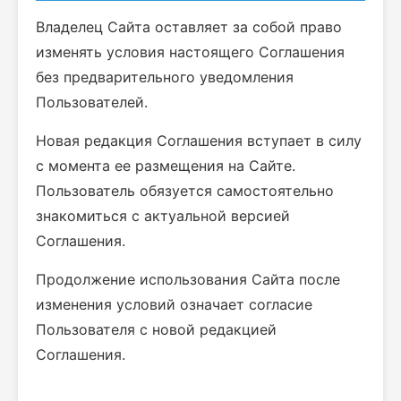
Владелец Сайта оставляет за собой право
изменять условия настоящего Соглашения
без предварительного уведомления
Пользователей.
Новая редакция Соглашения вступает в силу
с момента ее размещения на Сайте.
Пользователь обязуется самостоятельно
знакомиться с актуальной версией
Соглашения.
Продолжение использования Сайта после
изменения условий означает согласие
Пользователя с новой редакцией
Соглашения.