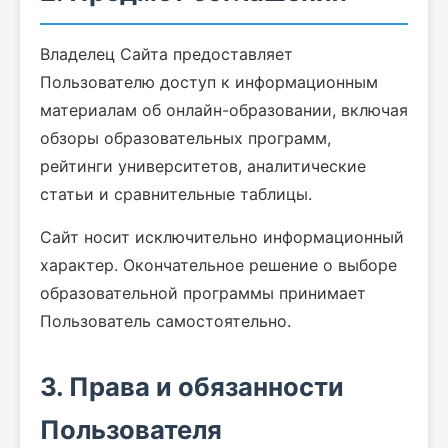
Владелец Сайта предоставляет
Пользователю доступ к информационным
материалам об онлайн-образовании, включая
обзоры образовательных программ,
рейтинги университетов, аналитические
статьи и сравнительные таблицы.
Сайт носит исключительно информационный
характер. Окончательное решение о выборе
образовательной программы принимает
Пользователь самостоятельно.
3. Права и обязанности
Пользователя