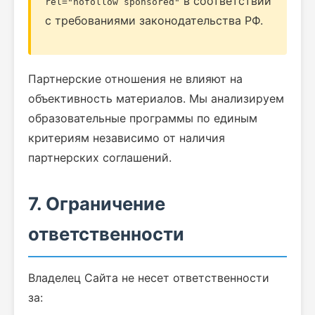
в соответствии
rel="nofollow sponsored"
с требованиями законодательства РФ.
Партнерские отношения не влияют на
объективность материалов. Мы анализируем
образовательные программы по единым
критериям независимо от наличия
партнерских соглашений.
7. Ограничение
ответственности
Владелец Сайта не несет ответственности
за: